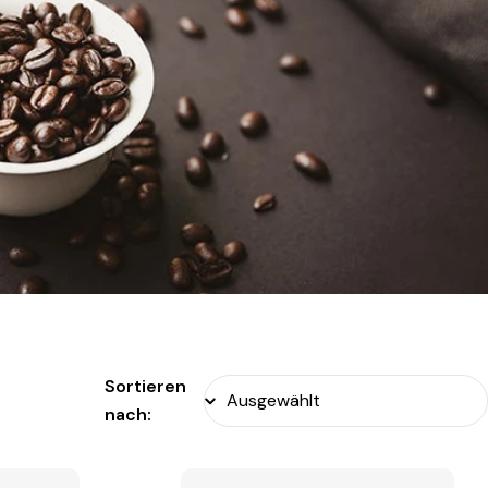
Sortieren
nach: