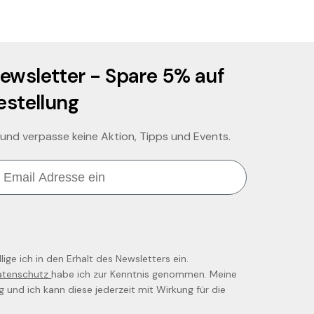
ewsletter - Spare 5% auf
estellung
 und verpasse keine Aktion, Tipps und Events.
ige ich in den Erhalt des Newsletters ein.
atenschutz
habe ich zur Kenntnis genommen. Meine
llig und ich kann diese jederzeit mit Wirkung für die