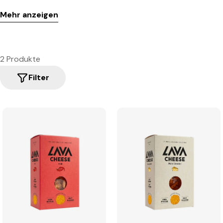
Mehr anzeigen
2 Produkte
Filter