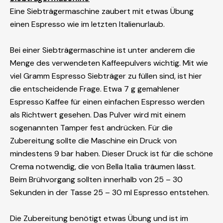
Eine Siebträgermaschine zaubert mit etwas Übung
einen Espresso wie im letzten Italienurlaub.
Bei einer Siebträgermaschine ist unter anderem die
Menge des verwendeten Kaffeepulvers wichtig. Mit wie
viel Gramm Espresso Siebträger zu füllen sind, ist hier
die entscheidende Frage. Etwa 7 g gemahlener
Espresso Kaffee für einen einfachen Espresso werden
als Richtwert gesehen. Das Pulver wird mit einem
sogenannten Tamper fest andrücken. Für die
Zubereitung sollte die Maschine ein Druck von
mindestens 9 bar haben. Dieser Druck ist für die schöne
Crema notwendig, die von Bella Italia träumen lässt.
Beim Brühvorgang sollten innerhalb von 25 – 30
Sekunden in der Tasse 25 – 30 ml Espresso entstehen.
Die Zubereitung benötigt etwas Übung und ist im