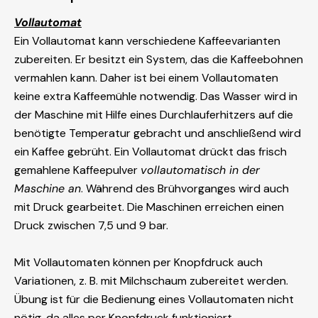
Vollautomat
Ein Vollautomat kann verschiedene Kaffeevarianten
zubereiten. Er besitzt ein System, das die Kaffeebohnen
vermahlen kann. Daher ist bei einem Vollautomaten
keine extra Kaffeemühle notwendig. Das Wasser wird in
der Maschine mit Hilfe eines Durchlauferhitzers auf die
benötigte Temperatur gebracht und anschließend wird
ein Kaffee gebrüht. Ein Vollautomat drückt das frisch
gemahlene Kaffeepulver
vollautomatisch in der
Maschine an
. Während des Brühvorganges wird auch
mit Druck gearbeitet. Die Maschinen erreichen einen
Druck zwischen 7,5 und 9 bar.
Mit Vollautomaten können per Knopfdruck auch
Variationen, z. B. mit Milchschaum zubereitet werden.
Übung ist für die Bedienung eines Vollautomaten nicht
nötig, da alles per Knopfdruck funktioniert.