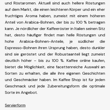
und Röstaromen. Aktuell sind auch hellere Röstungen
auf dem Markt, die einen leichteren Körper und ein eher
fruchtiges Aroma haben, zumeist mit einem höheren
Anteil von Arabica-Bohnen, der bis zu 100 % betragen
kann. Je nördlicher der Kaffeeröster in Italien seinen Sitz
hat, desto häufiger findet man helle Röstungen und
hohe Arabica-Bohnen-Anteile, je südlicher die
Espresso-Bohnen ihren Ursprung haben, desto dunkler
sind sie geröstet und der Robustaanteil liegt zumeist
deutlich höher – bis zu 100 %. Kaffee online kaufen,
bietet die Möglichkeit, eine facettenreiche Auswahl an
Sorten zu erhalten, die alle ihre eigenen Geschichten
und Geschmäcker haben. Im Kaffee Shop ist für jeden
Geschmack und jede Zubereitungsform die optimale
Sorte im Angebot.
Servierform