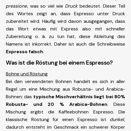
pressione
, was so viel wie
Druck
bedeutet. Dieser Teil
des Wortes zeigt an, dass Espresso unter Druck
zubereitet wird. Häufig wird davon ausgegangen, dass
das Wort etwas mit Express also mit schneller
Zubereitung o. ä. zu tun hat, diese Ableitung des
Namens ist inkorrekt. Daher ist auch die Schreibweise
Expresso falsch
.
Was ist die Röstung bei einem Espresso?
Bohne und Röstung
Bei den verwendeten Bohnen handelt es sich in aller
Regel um eine Mischung aus Robusta- und Arabica-
Bohnen; das
typische Mischverhältnis liegt bei 80%
Robusta- und 20 % Arabica-Bohnen
. Diese
Mischung ergibt die Kaffeebohnen Espresso. Die
klassische Röstung für einen Espresso ist
dunkel
,
dadurch entsteht im Geschmack ein schwerer Körper