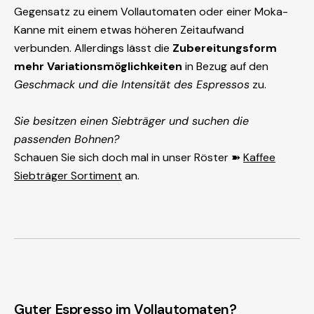
Gegensatz zu einem Vollautomaten oder einer Moka-
Kanne mit einem etwas höheren Zeitaufwand
verbunden. Allerdings lässt die
Zubereitungsform
mehr Variationsmöglichkeiten
in Bezug auf den
Geschmack und die Intensität des Espressos
zu.
Sie besitzen einen Siebträger und suchen die
passenden Bohnen?
Schauen Sie sich doch mal in unser Röster ➽
Kaffee
Siebträger Sortiment
an.
Guter Espresso im Vollautomaten?