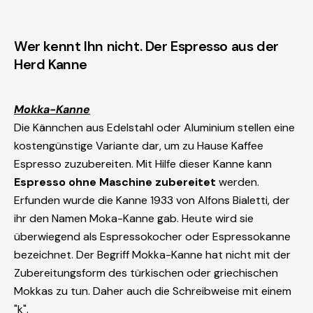
Wer kennt Ihn nicht. Der Espresso aus der
Herd Kanne
Mokka-Kanne
Die Kännchen aus Edelstahl oder Aluminium stellen eine
kostengünstige Variante dar, um zu Hause Kaffee
Espresso zuzubereiten. Mit Hilfe dieser Kanne kann
Espresso ohne Maschine zubereitet
werden.
Erfunden wurde die Kanne 1933 von Alfons Bialetti, der
ihr den Namen Moka-Kanne gab. Heute wird sie
überwiegend als Espressokocher oder Espressokanne
bezeichnet. Der Begriff Mokka-Kanne hat nicht mit der
Zubereitungsform des türkischen oder griechischen
Mokkas zu tun. Daher auch die Schreibweise mit einem
"k".