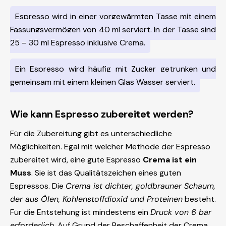
Espresso wird in einer vorgewärmten Tasse mit einem
Fassungsvermögen von 40 ml serviert. In der Tasse sind
25 – 30 ml Espresso inklusive Crema.
Ein Espresso wird häufig mit Zucker getrunken und
gemeinsam mit einem kleinen Glas Wasser serviert.
Wie kann Espresso zubereitet werden?
Für die Zubereitung gibt es unterschiedliche
Möglichkeiten. Egal mit welcher Methode der Espresso
zubereitet wird, eine gute Espresso
Crema ist ein
Muss
. Sie ist das Qualitätszeichen eines guten
Espressos. Die
Crema ist dichter, goldbrauner Schaum,
der aus Ölen, Kohlenstoffdioxid und Proteinen
besteht.
Für die Entstehung ist mindestens ein
Druck von 6 bar
erforderlich
. Auf Grund der Beschaffenheit der Crema