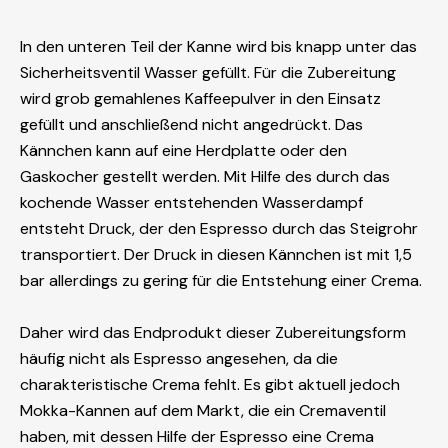
In den unteren Teil der Kanne wird bis knapp unter das
Sicherheitsventil Wasser gefüllt. Für die Zubereitung
wird grob gemahlenes Kaffeepulver in den Einsatz
gefüllt und anschließend nicht angedrückt. Das
Kännchen kann auf eine Herdplatte oder den
Gaskocher gestellt werden. Mit Hilfe des durch das
kochende Wasser entstehenden Wasserdampf
entsteht Druck, der den Espresso durch das Steigrohr
transportiert. Der Druck in diesen Kännchen ist mit 1,5
bar allerdings zu gering für die Entstehung einer Crema.
Daher wird das Endprodukt dieser Zubereitungsform
häufig nicht als Espresso angesehen, da die
charakteristische Crema fehlt. Es gibt aktuell jedoch
Mokka-Kannen auf dem Markt, die ein Cremaventil
haben, mit dessen Hilfe der Espresso eine Crema