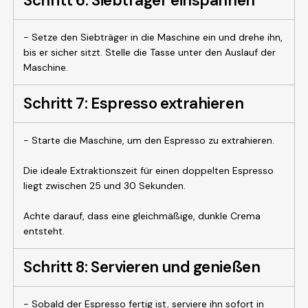
Schritt 6: Siebträger einspannen
- Setze den Siebträger in die Maschine ein und drehe ihn,
bis er sicher sitzt. Stelle die Tasse unter den Auslauf der
Maschine.
Schritt 7: Espresso extrahieren
- Starte die Maschine, um den Espresso zu extrahieren.
Die ideale Extraktionszeit für einen doppelten Espresso
liegt zwischen 25 und 30 Sekunden.
Achte darauf, dass eine gleichmäßige, dunkle Crema
entsteht.
Schritt 8: Servieren und genießen
- Sobald der Espresso fertig ist, serviere ihn sofort in