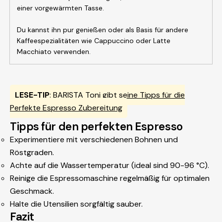
einer vorgewärmten Tasse.
Du kannst ihn pur genießen oder als Basis für andere
Kaffeespezialitäten wie Cappuccino oder Latte
Macchiato verwenden.
LESE-TIP
:
BARISTA Toni gibt seine Tipps für die
Perfekte Espresso Zubereitung
Tipps für den perfekten Espresso
Experimentiere mit verschiedenen Bohnen und
Röstgraden.
Achte auf die Wassertemperatur (ideal sind 90-96 °C).
Reinige die Espressomaschine regelmäßig für optimalen
Geschmack.
Halte die Utensilien sorgfältig sauber.
Fazit