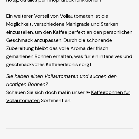
Ein weiterer Vorteil von Vollautomaten ist die
Möglichkeit, verschiedene Mahlgrade und Stärken
einzustellen, um den Kaffee perfekt an den persönlichen
Geschmack anzupassen. Durch die schonende
Zubereitung bleibt das volle Aroma der frisch
gemahlenen Bohnen erhalten, was für ein intensives und
geschmackvolles Kaffeeerlebnis sorgt.
Sie haben einen Vollautomaten und suchen den
richtigen Bohnen?
Schauen Sie sich doch mal in unser ➽
Kaffeebohnen für
Vollautomaten
Sortiment an.