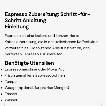
Espresso Zubereitung: Schritt-für-
Schritt Anleitung
Einleitung
Espresso ist eine leckere und konzentrierte
Kaffeezubereitung, die in der italienischen Kaffeekultur
verwurzelt ist. Die folgende Anleitung hilft dir, den
perfekten Espresso zuzubereiten.
Benötigte Utensilien
Espressomaschine oder Moka Pot
Frisch gemahlene Espressobohnen
Tamper
Waage (optional, für präzise Mengen)
Tassen
Wasser