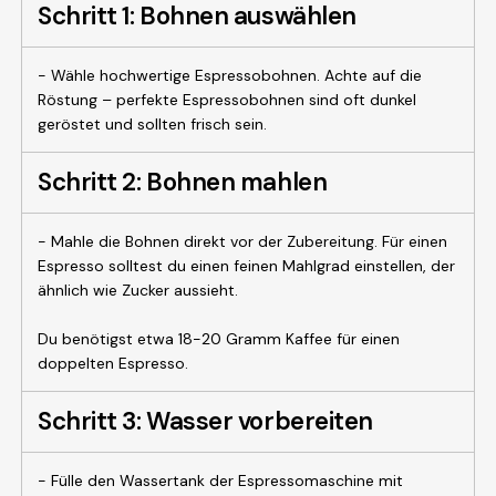
Schritt 1: Bohnen auswählen
- Wähle hochwertige Espressobohnen. Achte auf die
Röstung – perfekte Espressobohnen sind oft dunkel
geröstet und sollten frisch sein.
Schritt 2: Bohnen mahlen
- Mahle die Bohnen direkt vor der Zubereitung. Für einen
Espresso solltest du einen feinen Mahlgrad einstellen, der
ähnlich wie Zucker aussieht.
Du benötigst etwa 18-20 Gramm Kaffee für einen
doppelten Espresso.
Schritt 3: Wasser vorbereiten
- Fülle den Wassertank der Espressomaschine mit