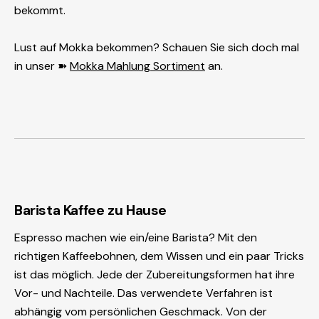
bekommt.
Lust auf Mokka bekommen? Schauen Sie sich doch mal
in unser ➽
Mokka Mahlung
Sortiment
an.
Barista Kaffee zu Hause
Espresso machen wie ein/eine Barista? Mit den
richtigen Kaffeebohnen, dem Wissen und ein paar Tricks
ist das möglich. Jede der Zubereitungsformen hat ihre
Vor- und Nachteile. Das verwendete Verfahren ist
abhängig vom persönlichen Geschmack. Von der