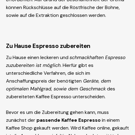
können Rückschlüsse auf die Röstfrische der Bohne,
sowie auf die Extraktion geschlossen werden.
Zu Hause Espresso zubereiten
Zu Hause einen leckeren und
schmackhaften Espresso
zuzubereiten ist möglich
. Hierfür gibt es
unterschiedliche Verfahren, die sich im
Anschaffungspreis der benötigten
Geräte, dem
optimalen Mahlgrad, sowie dem Geschmack
des
zubereiteten Kaffee Espresso unterscheiden.
Bevor es um die Zubereitung gehen kann, muss
zunächst der
passende Kaffee Espresso
in einem
Kaffee Shop gekauft werden. Wird Kaffee online, gekauft