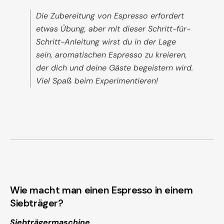
Die Zubereitung von Espresso erfordert
etwas Übung, aber mit dieser Schritt-für-
Schritt-Anleitung wirst du in der Lage
sein, aromatischen Espresso zu kreieren,
der dich und deine Gäste begeistern wird.
Viel Spaß beim Experimentieren!
Wie macht man einen Espresso in einem
Siebträger?
Siebträgermaschine