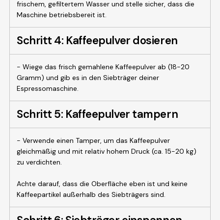
frischem, gefiltertem Wasser und stelle sicher, dass die
Maschine betriebsbereit ist.
Schritt 4: Kaffeepulver dosieren
- Wiege das frisch gemahlene Kaffeepulver ab (18-20
Gramm) und gib es in den Siebträger deiner
Espressomaschine.
Schritt 5: Kaffeepulver tampern
- Verwende einen Tamper, um das Kaffeepulver
gleichmäßig und mit relativ hohem Druck (ca. 15-20 kg)
zu verdichten.
Achte darauf, dass die Oberfläche eben ist und keine
Kaffeepartikel außerhalb des Siebträgers sind.