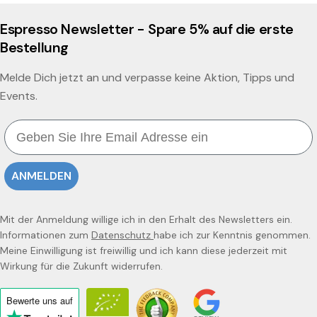
Espresso Newsletter - Spare 5% auf die erste
Bestellung
Melde Dich jetzt an und verpasse keine Aktion, Tipps und
Events.
Email
ANMELDEN
Mit der Anmeldung willige ich in den Erhalt des Newsletters ein.
Informationen zum
Datenschutz
habe ich zur Kenntnis genommen.
Meine Einwilligung ist freiwillig und ich kann diese jederzeit mit
Wirkung für die Zukunft widerrufen.
Bewerte uns
auf