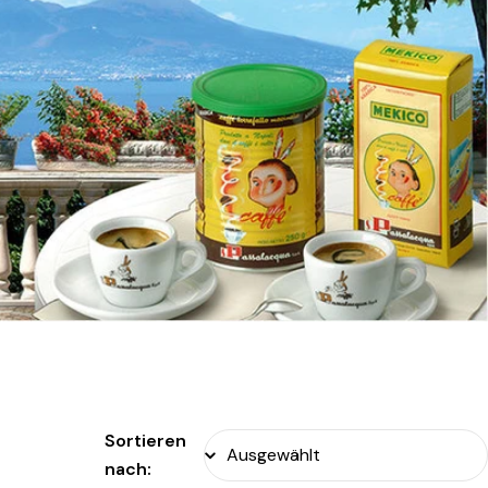
Sortieren
nach: