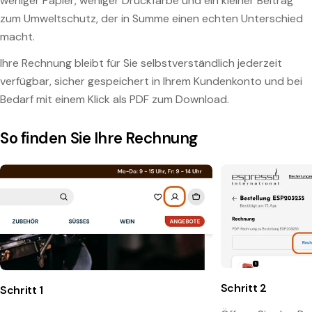
weniger Papier, weniger Druckfarbe und ein kleiner Beitrag
zum Umweltschutz, der in Summe einen echten Unterschied
macht.
Ihre Rechnung bleibt für Sie selbstverständlich jederzeit
verfügbar, sicher gespeichert in Ihrem Kundenkonto und bei
Bedarf mit einem Klick als PDF zum Download.
So finden Sie Ihre Rechnung
Schritt 2
Schritt 1