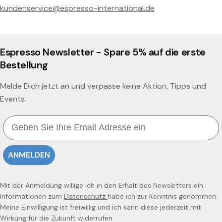
kundenservice@espresso-international.de
Espresso Newsletter - Spare 5% auf die erste
Bestellung
Melde Dich jetzt an und verpasse keine Aktion, Tipps und
Events.
Email
ANMELDEN
Mit der Anmeldung willige ich in den Erhalt des Newsletters ein.
Informationen zum
Datenschutz
habe ich zur Kenntnis genommen.
Meine Einwilligung ist freiwillig und ich kann diese jederzeit mit
Wirkung für die Zukunft widerrufen.