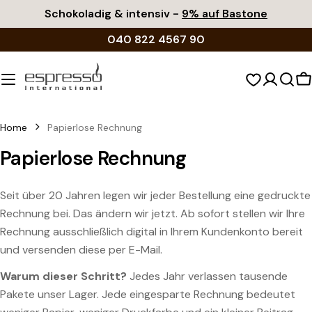
Zum
Schokoladig & intensiv -
9% auf Bastone
Inhalt
040 822 4567 90
springen
W
Home
Papierlose Rechnung
Papierlose Rechnung
Seit über 20 Jahren legen wir jeder Bestellung eine gedruckte
Rechnung bei. Das ändern wir jetzt. Ab sofort stellen wir Ihre
Rechnung ausschließlich digital in Ihrem Kundenkonto bereit
und versenden diese per E-Mail.
Warum dieser Schritt?
Jedes Jahr verlassen tausende
Pakete unser Lager. Jede eingesparte Rechnung bedeutet