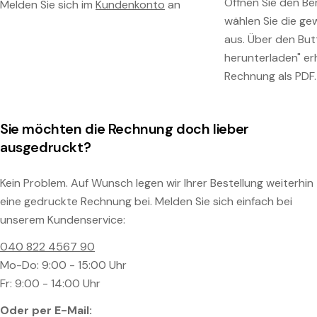
Öffnen Sie den Be
Melden Sie sich im
Kundenkonto
an
wählen Sie die ge
aus. Über den Bu
herunterladen" erh
Rechnung als PDF.
Sie möchten die Rechnung doch lieber
ausgedruckt?
Kein Problem. Auf Wunsch legen wir Ihrer Bestellung weiterhin
eine gedruckte Rechnung bei. Melden Sie sich einfach bei
unserem Kundenservice:
040 822 4567 90
Mo-Do: 9:00 - 15:00 Uhr
Fr: 9:00 - 14:00 Uhr
Oder per E-Mail: