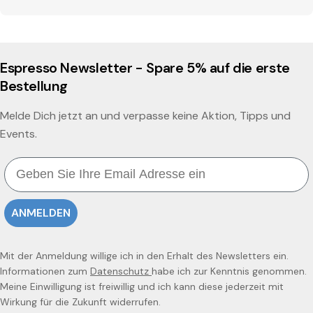
Espresso Newsletter - Spare 5% auf die erste
Bestellung
Melde Dich jetzt an und verpasse keine Aktion, Tipps und
Events.
Email
ANMELDEN
Mit der Anmeldung willige ich in den Erhalt des Newsletters ein.
Informationen zum
Datenschutz
habe ich zur Kenntnis genommen.
Meine Einwilligung ist freiwillig und ich kann diese jederzeit mit
Wirkung für die Zukunft widerrufen.