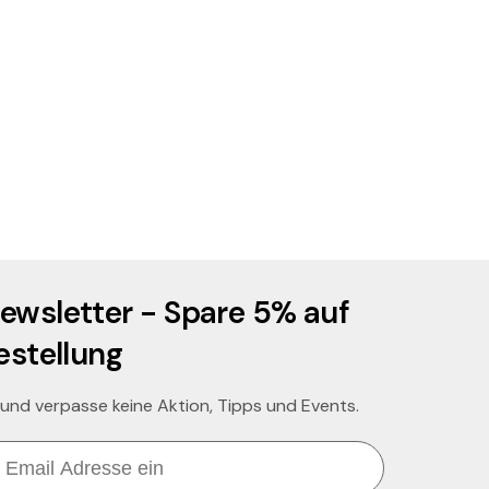
ewsletter - Spare 5% auf
estellung
 und verpasse keine Aktion, Tipps und Events.