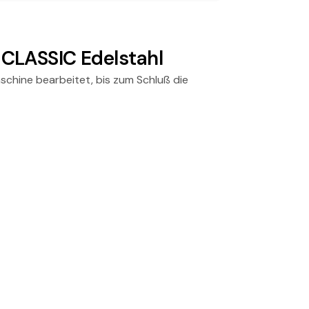
 CLASSIC Edelstahl
aschine bearbeitet, bis zum Schluß die