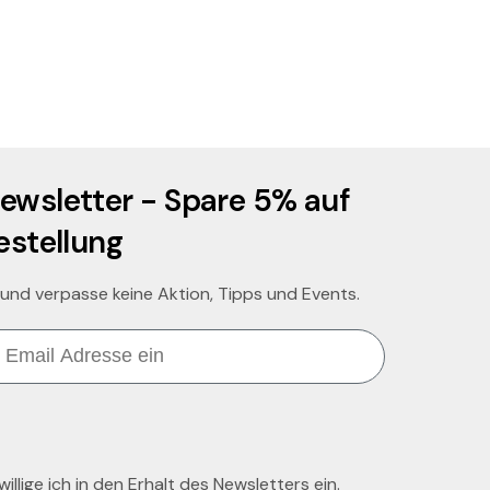
ewsletter - Spare 5% auf
estellung
 und verpasse keine Aktion, Tipps und Events.
llige ich in den Erhalt des Newsletters ein.