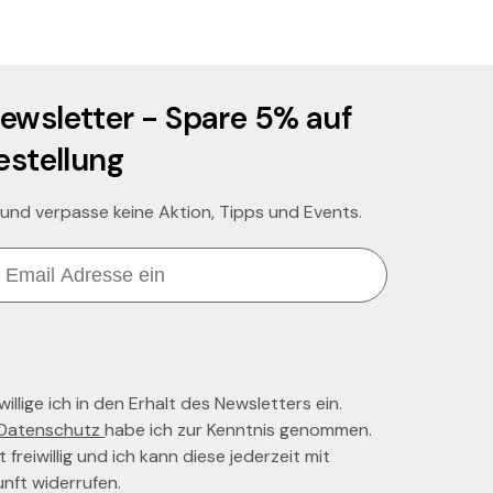
ewsletter - Spare 5% auf
estellung
 und verpasse keine Aktion, Tipps und Events.
llige ich in den Erhalt des Newsletters ein.
Datenschutz
habe ich zur Kenntnis genommen.
t freiwillig und ich kann diese jederzeit mit
unft widerrufen.