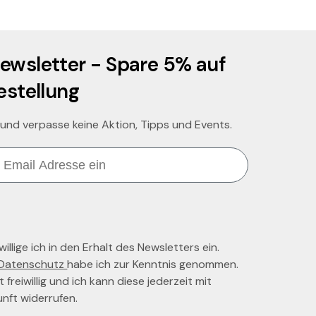
ewsletter - Spare 5% auf
estellung
 und verpasse keine Aktion, Tipps und Events.
llige ich in den Erhalt des Newsletters ein.
Datenschutz
habe ich zur Kenntnis genommen.
t freiwillig und ich kann diese jederzeit mit
unft widerrufen.