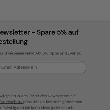
ewsletter - Spare 5% auf
estellung
 und verpasse keine Aktion, Tipps und Events.
llige ich in den Erhalt des Newsletters ein.
Datenschutz
habe ich zur Kenntnis genommen.
t freiwillig und ich kann diese jederzeit mit