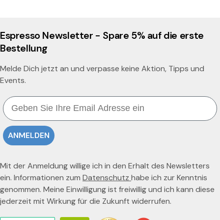
Espresso Newsletter - Spare 5% auf die erste
Bestellung
Melde Dich jetzt an und verpasse keine Aktion, Tipps und
Events.
Email
ANMELDEN
Mit der Anmeldung willige ich in den Erhalt des Newsletters
ein. Informationen zum
Datenschutz
habe ich zur Kenntnis
genommen. Meine Einwilligung ist freiwillig und ich kann diese
jederzeit mit Wirkung für die Zukunft widerrufen.