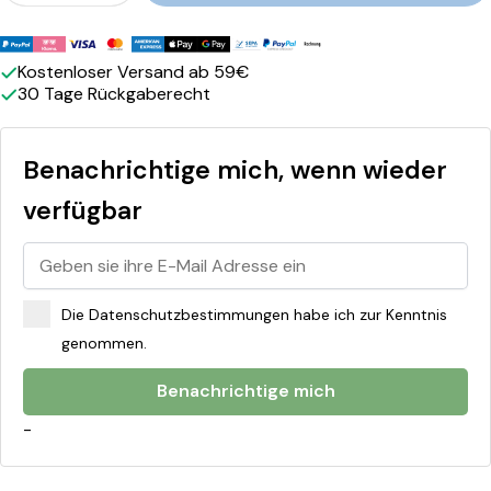
Zahlungsmethoden
Kostenloser Versand ab 59€
30 Tage Rückgaberecht
Benachrichtige mich, wenn wieder
verfügbar
Die Datenschutzbestimmungen habe ich zur Kenntnis
genommen.
Benachrichtige mich
-