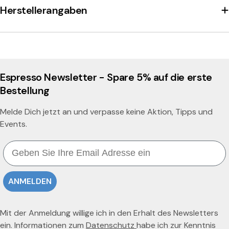
Herstellerangaben
Espresso Newsletter - Spare 5% auf die erste
Bestellung
Melde Dich jetzt an und verpasse keine Aktion, Tipps und
Events.
Email
ANMELDEN
Mit der Anmeldung willige ich in den Erhalt des Newsletters
ein. Informationen zum
Datenschutz
habe ich zur Kenntnis