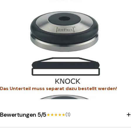
Das Unterteil muss separat dazu bestellt werden!
Bewertungen 5/5
(1)
★★★★★
★★★★★