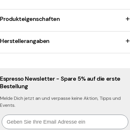
Produkteigenschaften
Herstellerangaben
Espresso Newsletter - Spare 5% auf die erste
Bestellung
Melde Dich jetzt an und verpasse keine Aktion, Tipps und
Events.
Email